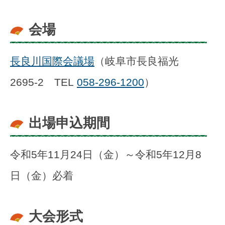
会場
長良川国際会議場
（岐阜市長良福光
2695-2 TEL
058-296-1200
）
出場申込期間
令和5年11月24日（金）～令和5年12月8
日（金）必着
大会形式