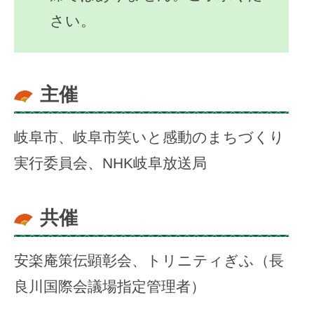
さい。
主催
岐阜市、岐阜市笑いと感動のまちづくり
実行委員会、NHK岐阜放送局
共催
安楽庵策伝顕彰会、トリニティぎふ（長
良川国際会議場指定管理者）