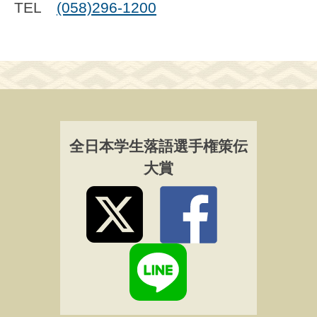
TEL
(058)296-1200
全日本学生落語選手権策伝
大賞