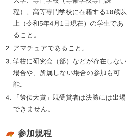
大学、専門学校（専修学校専門課
程）、高等専門学校に在籍する18歳以
上（令和5年4月1日現在）の学生であ
ること。
アマチュアであること。
学校に研究会（部）などが存在しない
場合や、所属しない場合の参加も可
能。
「策伝大賞」既受賞者は決勝には出場
できません。
参加規程