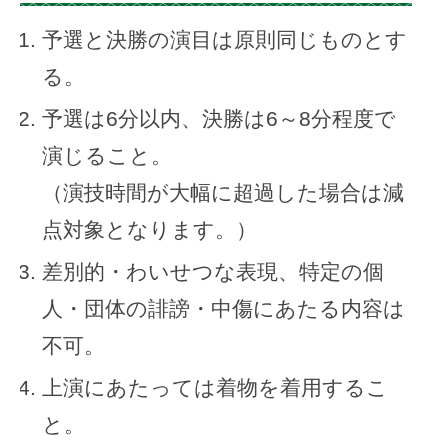
予選と決勝の演目は原則同じものとす
る。
予選は6分以内、決勝は6～8分程度で
演じること。
（演技時間が大幅に超過した場合は減
点対象となります。）
差別的・わいせつな表現、特定の個
人・団体の誹謗・中傷にあたる内容は
不可。
上演にあたっては着物を着用するこ
と。