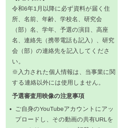
令和6年1月以降に必ず資料が届く住
所、名前、年齢、学校名、研究会
（部）名、学年、予選の演目、高座
名、連絡先（携帯電話も記入）、研究
会（部）の連絡先を記入してくださ
い。
※入力された個人情報は、当事業に関
する連絡以外には使用しません。
予選審査用映像の注意事項
ご自身のYouTubeアカウントにアッ
プロードし、その動画の共有URLを