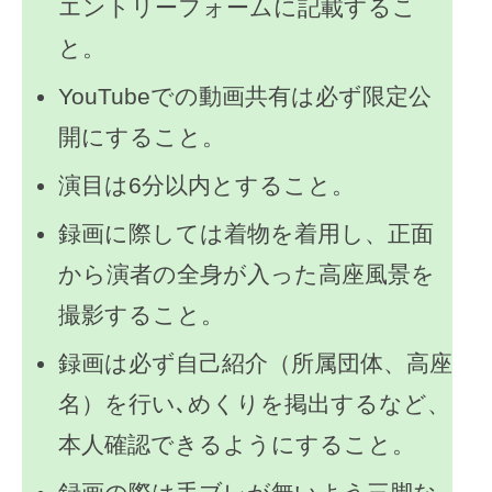
エントリーフォームに記載するこ
と。
YouTubeでの動画共有は必ず限定公
開にすること。
演目は6分以内とすること。
録画に際しては着物を着用し、正面
から演者の全身が入った高座風景を
撮影すること。
録画は必ず自己紹介（所属団体、高座
名）を行い､めくりを掲出するなど、
本人確認できるようにすること。