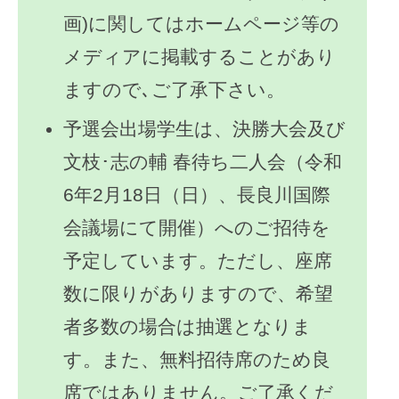
画)に関してはホームページ等の
メディアに掲載することがあり
ますので､ご了承下さい。
予選会出場学生は、決勝大会及び
文枝･志の輔 春待ち二人会（令和
6年2月18日（日）、長良川国際
会議場にて開催）へのご招待を
予定しています。ただし、座席
数に限りがありますので、希望
者多数の場合は抽選となりま
す。また、無料招待席のため良
席ではありません。ご了承くだ