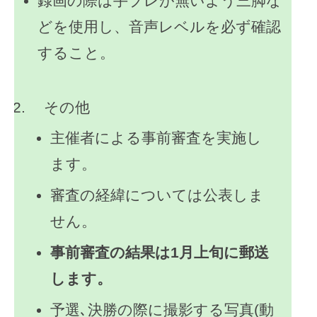
録画の際は手ブレが無いよう三脚な
どを使用し、音声レベルを必ず確認
すること。
その他
主催者による事前審査を実施し
ます。
審査の経緯については公表しま
せん。
事前審査の結果は1月上旬に郵送
します。
予選､決勝の際に撮影する写真(動