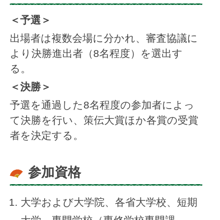
＜予選＞
出場者は複数会場に分かれ、審査協議に
より決勝進出者（8名程度）を選出す
る。
＜決勝＞
予選を通過した8名程度の参加者によっ
て決勝を行い、策伝大賞ほか各賞の受賞
者を決定する。
参加資格
大学および大学院、各省大学校、短期