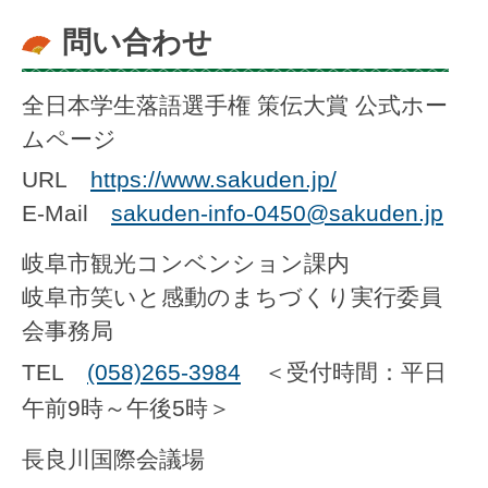
問い合わせ
全日本学生落語選手権 策伝大賞 公式ホー
ムページ
URL
https://www.sakuden.jp/
E-Mail
sakuden-info-0450@sakuden.jp
岐阜市観光コンベンション課内
岐阜市笑いと感動のまちづくり実行委員
会事務局
TEL
(058)265-3984
＜受付時間：平日
午前9時～午後5時＞
長良川国際会議場