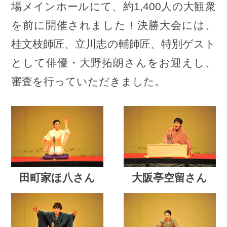
場メインホールにて、約1,400人の大観衆
を前に開催されました！決勝大会には、
桂文枝師匠、立川志の輔師匠、特別ゲスト
として俳優・大野拓朗さんをお迎えし、
審査を行っていただきました。
田町家ほ八さん
大阪亭空留さん