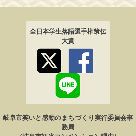
全日本学生落語選手権策伝
大賞
岐阜市笑いと感動のまちづくり実行委員会事
務局